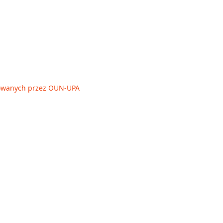
owanych przez OUN-UPA