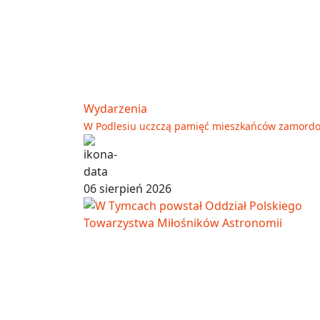
Wydarzenia
W Podlesiu uczczą pamięć mieszkańców zamord
06 sierpień 2026