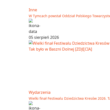
Inne
W Tymcach powstał Oddział Polskiego Towarzyst
05 sierpień 2026
Wydarzenia
Wielki finał Festiwalu Dziedzictwa Kresów 2026. T