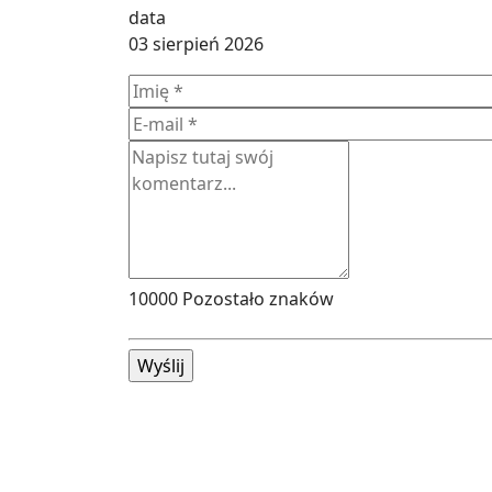
03 sierpień 2026
10000
Pozostało znaków
Wyślij