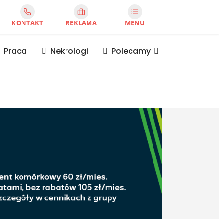
KONTAKT
REKLAMA
MENU
Praca
Nekrologi
Polecamy