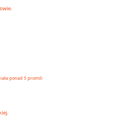
Miała ponad 5 promili