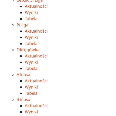
Aktualności
Wyniki
Tabela
IV liga
Aktualności
Wyniki
Tabela
Okręgówka
Aktualności
Wyniki
Tabela
A klasa
Aktualności
Wyniki
Tabela
B klasa
Aktualności
Wyniki