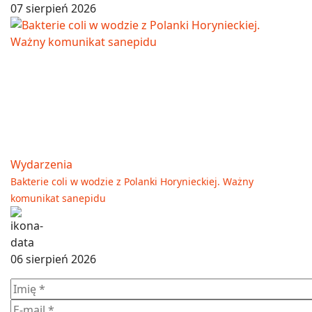
07 sierpień 2026
Wydarzenia
Bakterie coli w wodzie z Polanki Horynieckiej. Ważny
komunikat sanepidu
06 sierpień 2026