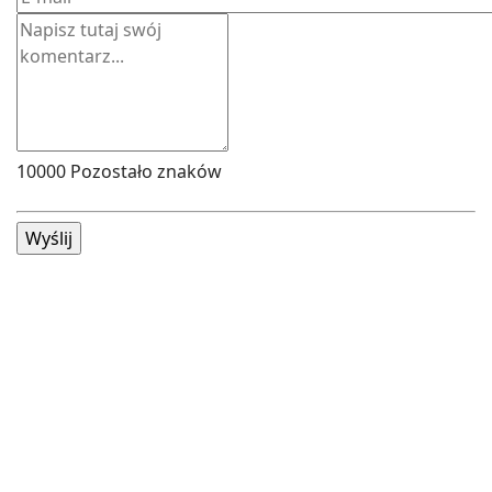
10000
Pozostało znaków
Wyślij