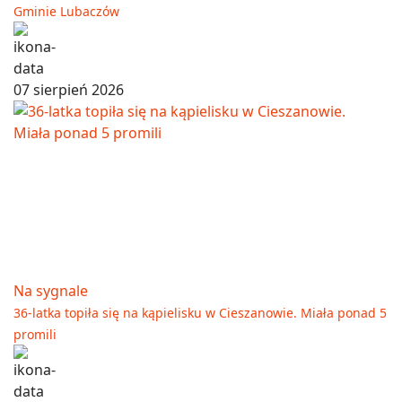
Gminie Lubaczów
07 sierpień 2026
Na sygnale
36-latka topiła się na kąpielisku w Cieszanowie. Miała ponad 5
promili