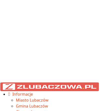
Informacje
Miasto Lubaczów
Gmina Lubaczów