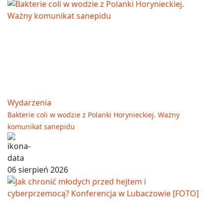
Wydarzenia
Bakterie coli w wodzie z Polanki Horynieckiej. Ważny
komunikat sanepidu
06 sierpień 2026