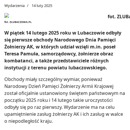
Wydarzenia
14 luty 2025
fot. ZLUBACZOWA.PL
W piątek 14 lutego 2025 roku w Lubaczowie odbyły
się pierwsze obchody Narodowego Dnia Pamięci
Żołnierzy AK, w których udział wzięli m.in. poseł
Teresa Pamuła, samorządowcy, żołnierze obraz
kombatanci, a także przedstawiciele różnych
instytucji z terenu powiatu lubaczowskiego.
Obchody miały szczególny wymiar, ponieważ
Narodowy Dzień Pamięci Żołnierzy Armii Krajowej
został oficjalnie ustanowiony świętem państwowym na
początku 2025 roku i 14 lutego takie uroczystości
odbyły się po raz pierwszy. Wydarzenie ma na celu
upamiętnienie zasług żołnierzy AK i ich zasług w walce
o niepodległość kraju.