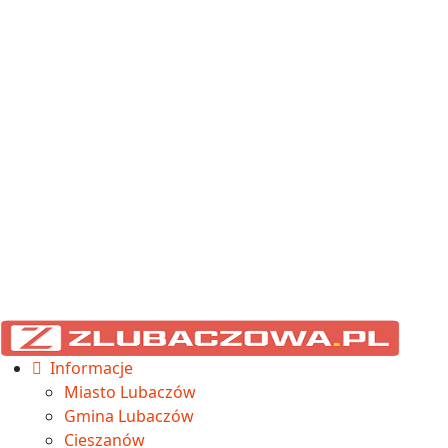
Informacje
Miasto Lubaczów
Gmina Lubaczów
Cieszanów