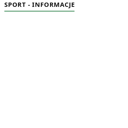
SPORT - INFORMACJE