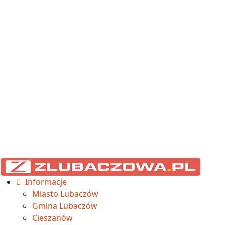
Informacje
Miasto Lubaczów
Gmina Lubaczów
Cieszanów