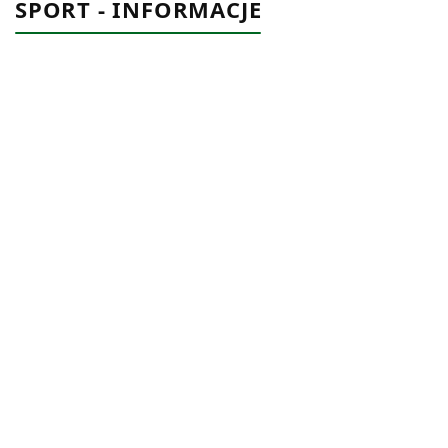
SPORT - INFORMACJE