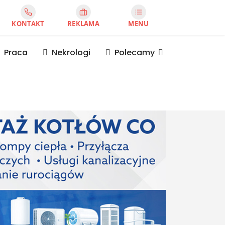
KONTAKT
REKLAMA
MENU
Praca
Nekrologi
Polecamy