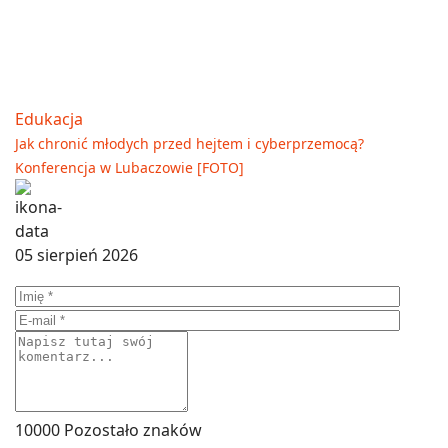
Edukacja
Jak chronić młodych przed hejtem i cyberprzemocą?
Konferencja w Lubaczowie [FOTO]
05 sierpień 2026
10000
Pozostało znaków