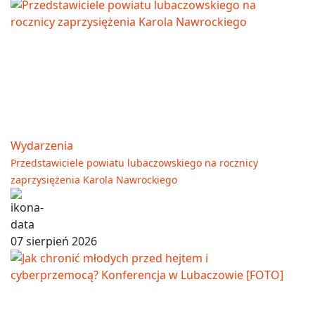
Wydarzenia
Przedstawiciele powiatu lubaczowskiego na rocznicy
zaprzysiężenia Karola Nawrockiego
07 sierpień 2026