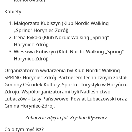
Kobiety
Małgorzata Kubiszyn (Klub Nordic Walking
„Spring” Horyniec-Zdrój)
Irena Rykała (Klub Nordic Walking „Spring”
Horyniec-Zdrój)
Wiesława Kubiszyn (Klub Nordic Walking „Spring”
Horyniec-Zdrój)
Organizatorem wydarzenia był Klub Nordic Walking
SPRING Horyniec-Zdrój. Partnerem technicznym został
Gminny Ośrodek Kultury, Sportu i Turystyki w Horyńcu-
Zdroju. Współorganizatorami byli Nadleśnictwo
Lubaczów – Lasy Państwowe, Powiat Lubaczowski oraz
Gmina Horyniec-Zdrój.
Zobaczcie zdjęcia fot. Krystian Kłysewicz
Co o tym myślisz?