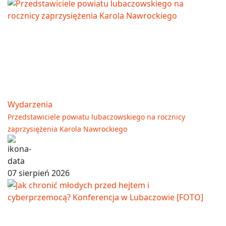
Wydarzenia
Przedstawiciele powiatu lubaczowskiego na rocznicy
zaprzysiężenia Karola Nawrockiego
07 sierpień 2026