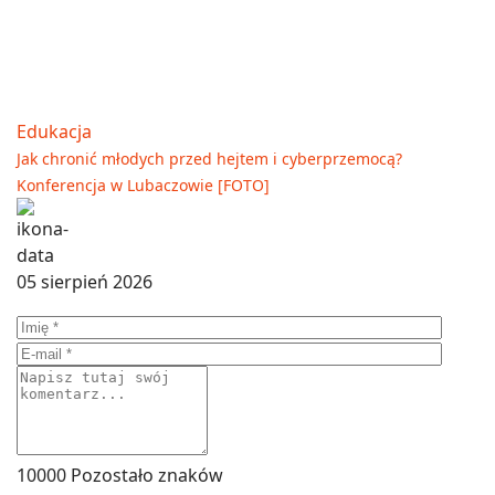
Edukacja
Jak chronić młodych przed hejtem i cyberprzemocą?
Konferencja w Lubaczowie [FOTO]
05 sierpień 2026
10000
Pozostało znaków