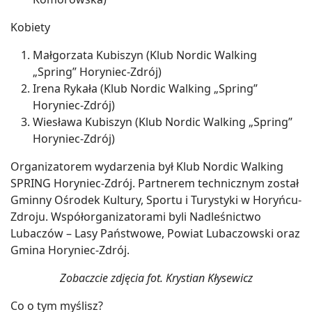
Kobiety
Małgorzata Kubiszyn (Klub Nordic Walking
„Spring” Horyniec-Zdrój)
Irena Rykała (Klub Nordic Walking „Spring”
Horyniec-Zdrój)
Wiesława Kubiszyn (Klub Nordic Walking „Spring”
Horyniec-Zdrój)
Organizatorem wydarzenia był Klub Nordic Walking
SPRING Horyniec-Zdrój. Partnerem technicznym został
Gminny Ośrodek Kultury, Sportu i Turystyki w Horyńcu-
Zdroju. Współorganizatorami byli Nadleśnictwo
Lubaczów – Lasy Państwowe, Powiat Lubaczowski oraz
Gmina Horyniec-Zdrój.
Zobaczcie zdjęcia fot. Krystian Kłysewicz
Co o tym myślisz?