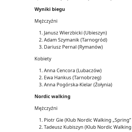
Wyniki biegu
Mężczyźni
Janusz Wierzbicki (Ubieszyn)
Adam Szymanik (Tarnogród)
Dariusz Pernal (Rymanów)
Kobiety
Anna Cencora (Lubaczów)
Ewa Hankus (Tarnobrzeg)
Anna Pogórska-Kielar (Żołynia)
Nordic walking
Mężczyźni
Piotr Gie (Klub Nordic Walking „Spring”
Tadeusz Kubiszyn (Klub Nordic Walking 