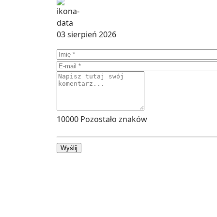
03 sierpień 2026
10000
Pozostało znaków
Wyślij