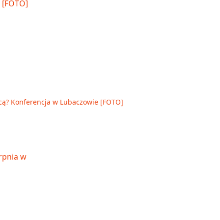
cą? Konferencja w Lubaczowie [FOTO]