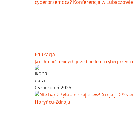
Edukacja
Jak chronić młodych przed hejtem i cyberprzemo
05 sierpień 2026