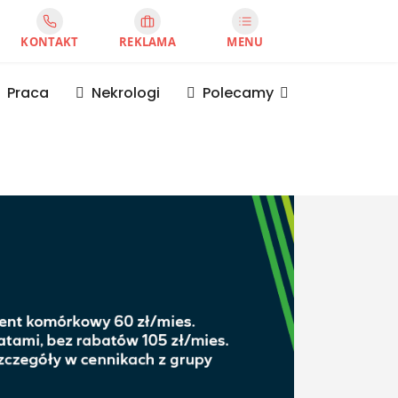
KONTAKT
REKLAMA
MENU
Praca
Nekrologi
Polecamy