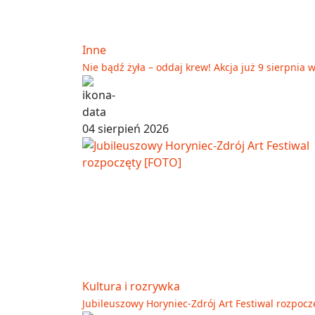
Inne
Nie bądź żyła – oddaj krew! Akcja już 9 sierpnia
04 sierpień 2026
Kultura i rozrywka
Jubileuszowy Horyniec-Zdrój Art Festiwal rozpocz