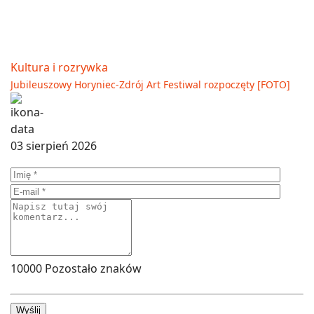
Kultura i rozrywka
Jubileuszowy Horyniec-Zdrój Art Festiwal rozpoczęty [FOTO]
03 sierpień 2026
10000
Pozostało znaków
Wyślij