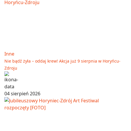
Inne
Nie bądź żyła – oddaj krew! Akcja już 9 sierpnia w Horyńcu-
Zdroju
04 sierpień 2026