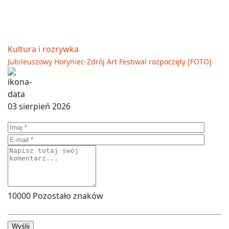
Kultura i rozrywka
Jubileuszowy Horyniec-Zdrój Art Festiwal rozpoczęty [FOTO]
03 sierpień 2026
10000
Pozostało znaków
Wyślij