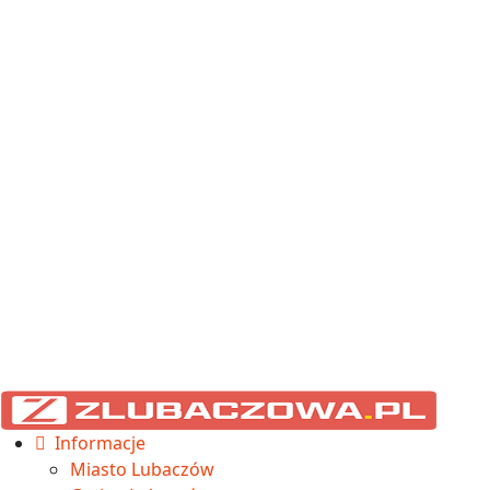
Informacje
Miasto Lubaczów