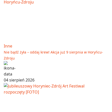
Inne
Nie bądź żyła – oddaj krew! Akcja już 9 sierpnia w Horyńcu-
Zdroju
04 sierpień 2026