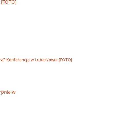
cą? Konferencja w Lubaczowie [FOTO]