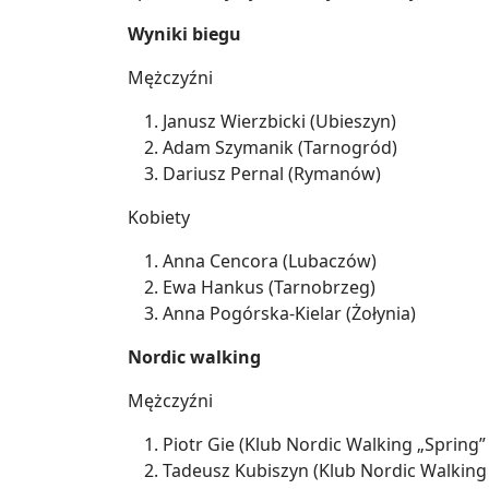
Wyniki biegu
Mężczyźni
Janusz Wierzbicki (Ubieszyn)
Adam Szymanik (Tarnogród)
Dariusz Pernal (Rymanów)
Kobiety
Anna Cencora (Lubaczów)
Ewa Hankus (Tarnobrzeg)
Anna Pogórska-Kielar (Żołynia)
Nordic walking
Mężczyźni
Piotr Gie (Klub Nordic Walking „Spring”
Tadeusz Kubiszyn (Klub Nordic Walking 