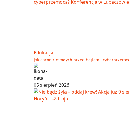
Edukacja
Jak chronić młodych przed hejtem i cyberprzemo
05 sierpień 2026