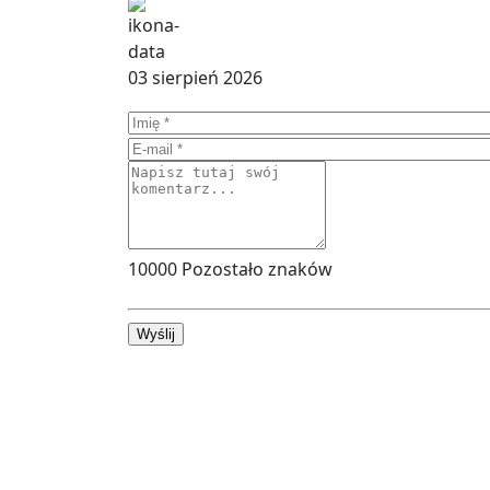
03 sierpień 2026
10000
Pozostało znaków
Wyślij