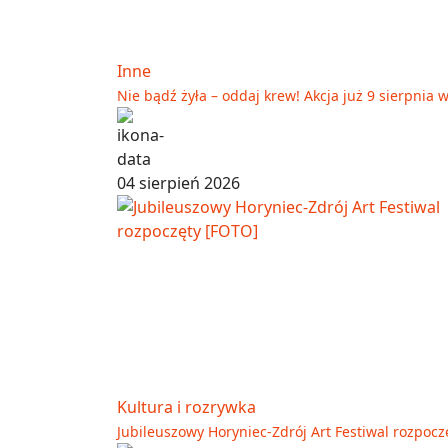
Inne
Nie bądź żyła – oddaj krew! Akcja już 9 sierpnia
04 sierpień 2026
Kultura i rozrywka
Jubileuszowy Horyniec-Zdrój Art Festiwal rozpocz