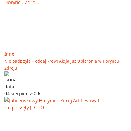
Inne
Nie bądź żyła – oddaj krew! Akcja już 9 sierpnia w Horyńcu-
Zdroju
04 sierpień 2026