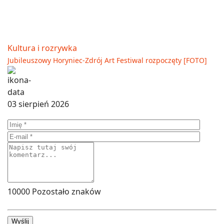
Kultura i rozrywka
Jubileuszowy Horyniec-Zdrój Art Festiwal rozpoczęty [FOTO]
03 sierpień 2026
10000
Pozostało znaków
Wyślij