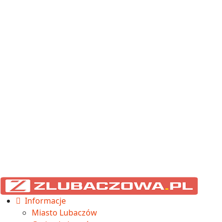
Informacje
Miasto Lubaczów