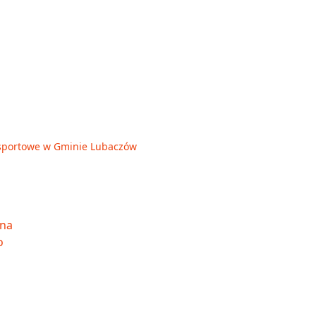
je sportowe w Gminie Lubaczów