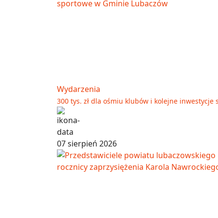
Wydarzenia
300 tys. zł dla ośmiu klubów i kolejne inwestyc
07 sierpień 2026