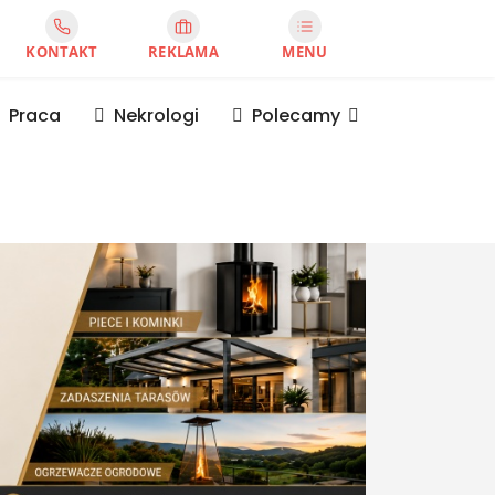
KONTAKT
REKLAMA
MENU
Praca
Nekrologi
Polecamy