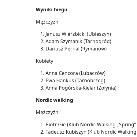
Wyniki biegu
Mężczyźni
Janusz Wierzbicki (Ubieszyn)
Adam Szymanik (Tarnogród)
Dariusz Pernal (Rymanów)
Kobiety
Anna Cencora (Lubaczów)
Ewa Hankus (Tarnobrzeg)
Anna Pogórska-Kielar (Żołynia)
Nordic walking
Mężczyźni
Piotr Gie (Klub Nordic Walking „Spring”
Tadeusz Kubiszyn (Klub Nordic Walking 