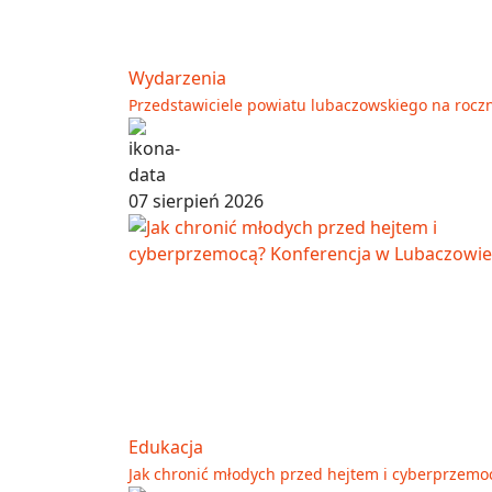
Wydarzenia
Przedstawiciele powiatu lubaczowskiego na rocz
07 sierpień 2026
Edukacja
Jak chronić młodych przed hejtem i cyberprzemo