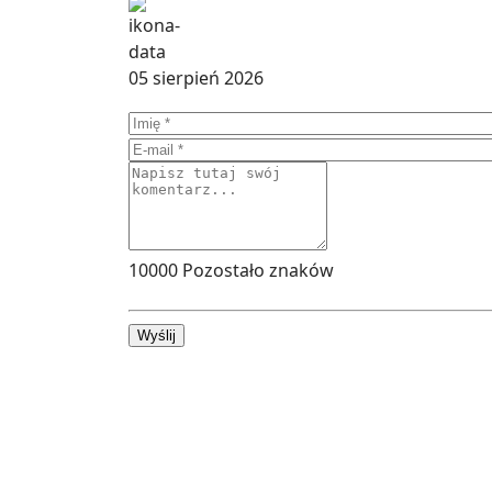
05 sierpień 2026
10000
Pozostało znaków
Wyślij