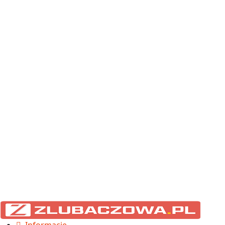
Informacje