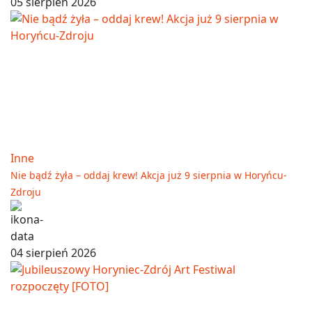
05 sierpień 2026
Inne
Nie bądź żyła – oddaj krew! Akcja już 9 sierpnia w Horyńcu-
Zdroju
04 sierpień 2026