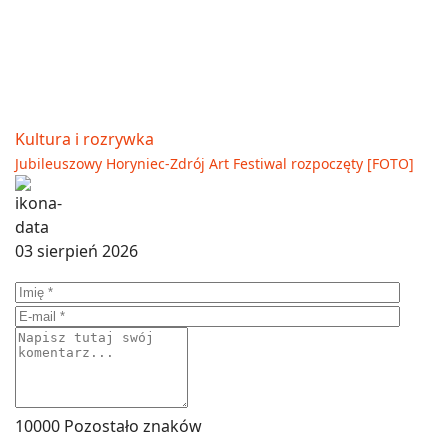
Kultura i rozrywka
Jubileuszowy Horyniec-Zdrój Art Festiwal rozpoczęty [FOTO]
03 sierpień 2026
10000
Pozostało znaków