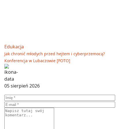
Edukacja
Jak chronić młodych przed hejtem i cyberprzemocą?
Konferencja w Lubaczowie [FOTO]
05 sierpień 2026