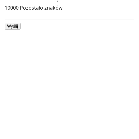
10000
Pozostało znaków
Wyślij