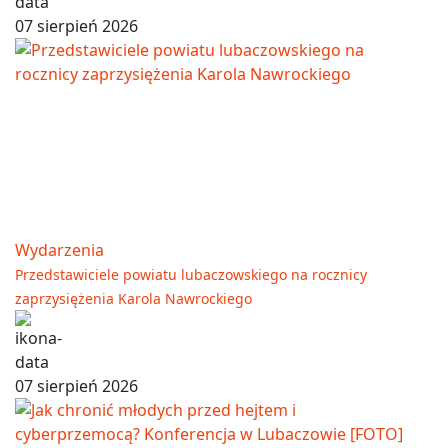
07 sierpień 2026
Wydarzenia
Przedstawiciele powiatu lubaczowskiego na rocznicy
zaprzysiężenia Karola Nawrockiego
07 sierpień 2026