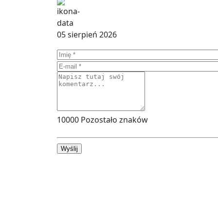
05 sierpień 2026
10000
Pozostało znaków
Wyślij