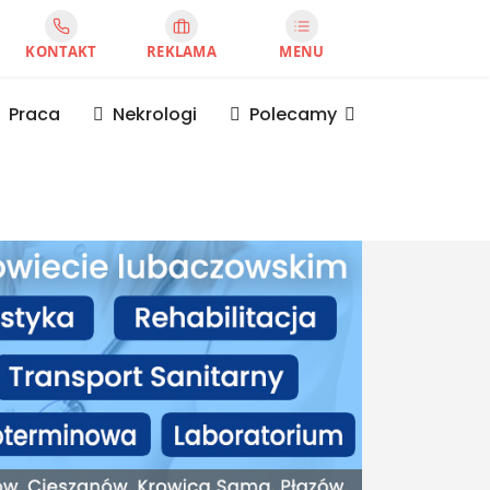
KONTAKT
REKLAMA
MENU
Praca
Nekrologi
Polecamy