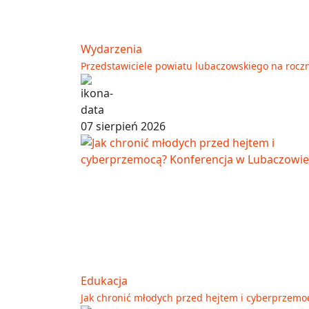
Wydarzenia
Przedstawiciele powiatu lubaczowskiego na rocz
07 sierpień 2026
Edukacja
Jak chronić młodych przed hejtem i cyberprzemo