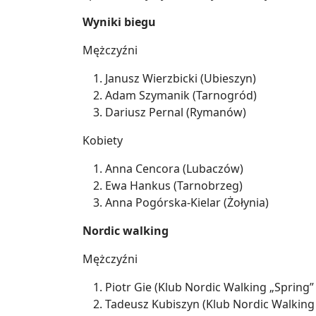
Wyniki biegu
Mężczyźni
Janusz Wierzbicki (Ubieszyn)
Adam Szymanik (Tarnogród)
Dariusz Pernal (Rymanów)
Kobiety
Anna Cencora (Lubaczów)
Ewa Hankus (Tarnobrzeg)
Anna Pogórska-Kielar (Żołynia)
Nordic walking
Mężczyźni
Piotr Gie (Klub Nordic Walking „Spring”
Tadeusz Kubiszyn (Klub Nordic Walking 