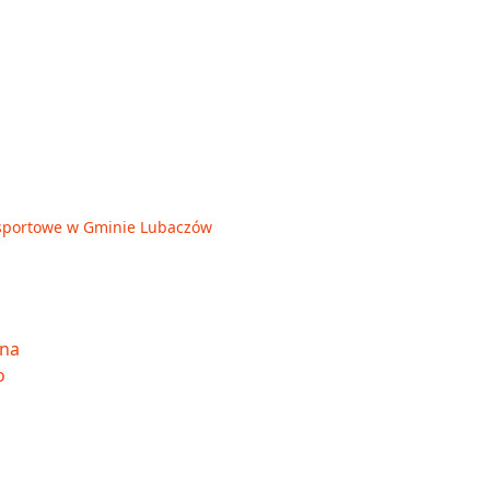
je sportowe w Gminie Lubaczów