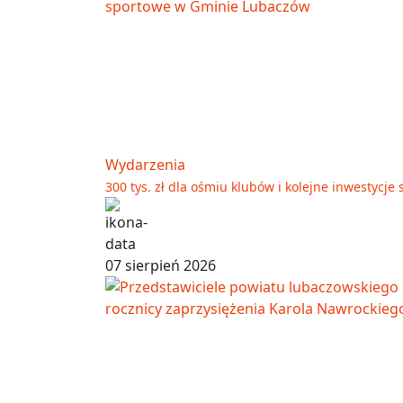
Wydarzenia
300 tys. zł dla ośmiu klubów i kolejne inwestyc
07 sierpień 2026