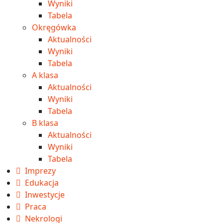
Wyniki
Tabela
Okręgówka
Aktualności
Wyniki
Tabela
A klasa
Aktualności
Wyniki
Tabela
B klasa
Aktualności
Wyniki
Tabela
Imprezy
Edukacja
Inwestycje
Praca
Nekrologi