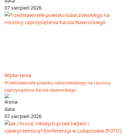
07 sierpień 2026
Wydarzenia
Przedstawiciele powiatu lubaczowskiego na rocznicy
zaprzysiężenia Karola Nawrockiego
07 sierpień 2026