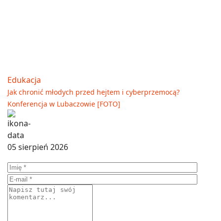
Edukacja
Jak chronić młodych przed hejtem i cyberprzemocą?
Konferencja w Lubaczowie [FOTO]
05 sierpień 2026