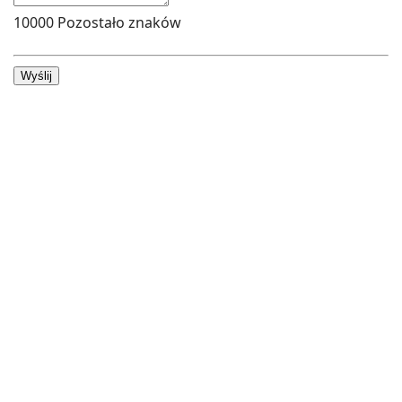
10000
Pozostało znaków
Wyślij