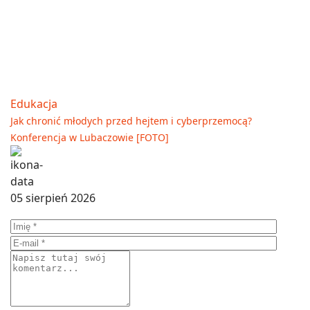
Edukacja
Jak chronić młodych przed hejtem i cyberprzemocą?
Konferencja w Lubaczowie [FOTO]
05 sierpień 2026