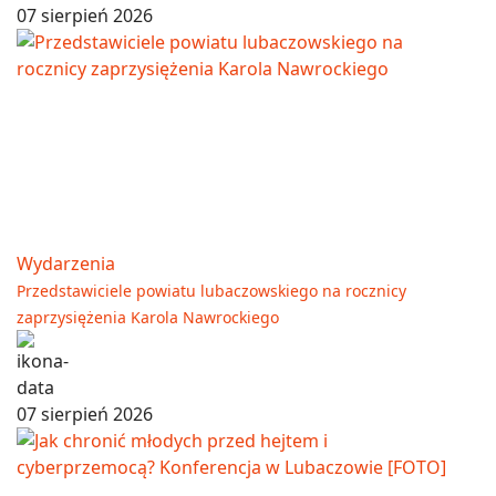
07 sierpień 2026
Wydarzenia
Przedstawiciele powiatu lubaczowskiego na rocznicy
zaprzysiężenia Karola Nawrockiego
07 sierpień 2026