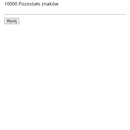
10000
Pozostało znaków
Wyślij