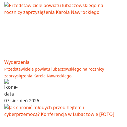
Wydarzenia
Przedstawiciele powiatu lubaczowskiego na rocznicy
zaprzysiężenia Karola Nawrockiego
07 sierpień 2026