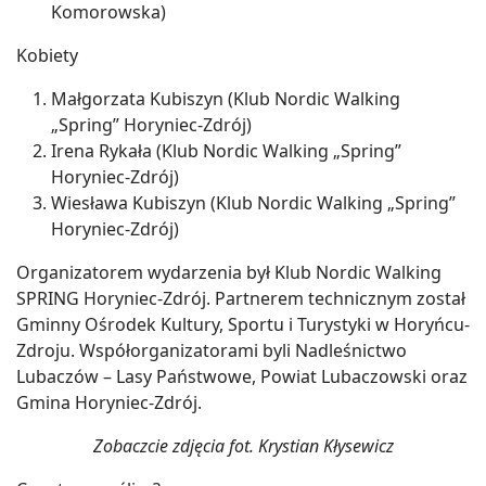
Komorowska)
Kobiety
Małgorzata Kubiszyn (Klub Nordic Walking
„Spring” Horyniec-Zdrój)
Irena Rykała (Klub Nordic Walking „Spring”
Horyniec-Zdrój)
Wiesława Kubiszyn (Klub Nordic Walking „Spring”
Horyniec-Zdrój)
Organizatorem wydarzenia był Klub Nordic Walking
SPRING Horyniec-Zdrój. Partnerem technicznym został
Gminny Ośrodek Kultury, Sportu i Turystyki w Horyńcu-
Zdroju. Współorganizatorami byli Nadleśnictwo
Lubaczów – Lasy Państwowe, Powiat Lubaczowski oraz
Gmina Horyniec-Zdrój.
Zobaczcie zdjęcia fot. Krystian Kłysewicz