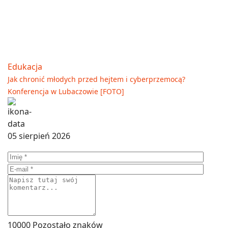
Edukacja
Jak chronić młodych przed hejtem i cyberprzemocą?
Konferencja w Lubaczowie [FOTO]
05 sierpień 2026
10000
Pozostało znaków