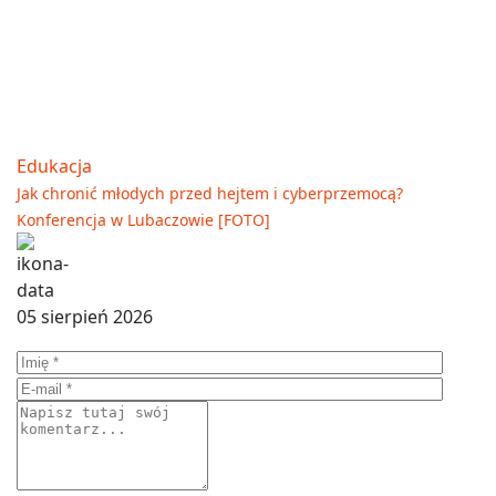
Edukacja
Jak chronić młodych przed hejtem i cyberprzemocą?
Konferencja w Lubaczowie [FOTO]
05 sierpień 2026