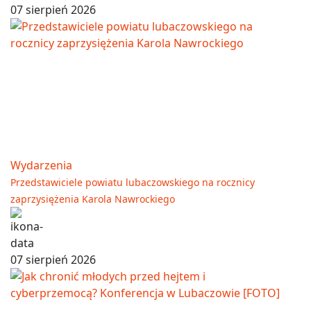
07 sierpień 2026
Wydarzenia
Przedstawiciele powiatu lubaczowskiego na rocznicy
zaprzysiężenia Karola Nawrockiego
07 sierpień 2026