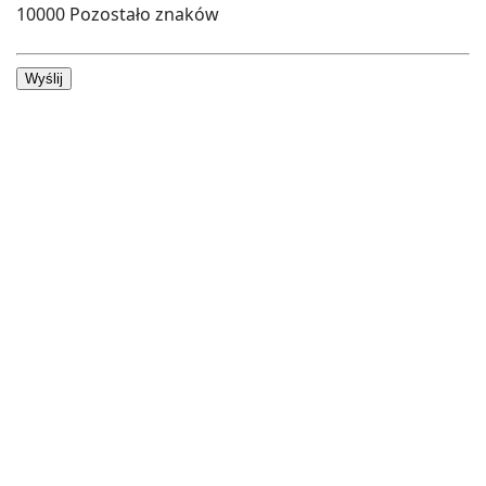
10000
Pozostało znaków
Wyślij