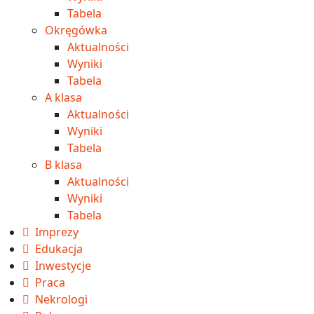
Tabela
Okręgówka
Aktualności
Wyniki
Tabela
A klasa
Aktualności
Wyniki
Tabela
B klasa
Aktualności
Wyniki
Tabela
Imprezy
Edukacja
Inwestycje
Praca
Nekrologi