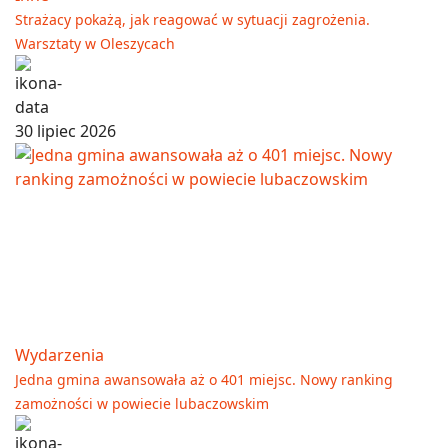
Strażacy pokażą, jak reagować w sytuacji zagrożenia.
Warsztaty w Oleszycach
30 lipiec 2026
Wydarzenia
Jedna gmina awansowała aż o 401 miejsc. Nowy ranking
zamożności w powiecie lubaczowskim