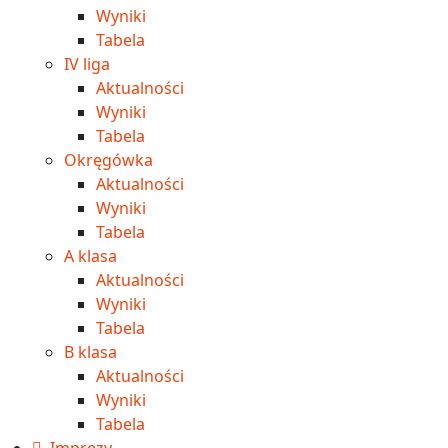
Wyniki
Tabela
IV liga
Aktualności
Wyniki
Tabela
Okręgówka
Aktualności
Wyniki
Tabela
A klasa
Aktualności
Wyniki
Tabela
B klasa
Aktualności
Wyniki
Tabela
Imprezy