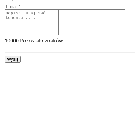
10000
Pozostało znaków
Wyślij