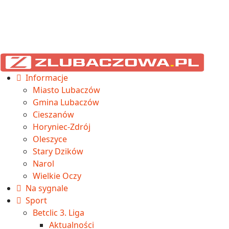
Informacje
Miasto Lubaczów
Gmina Lubaczów
Cieszanów
Horyniec-Zdrój
Oleszyce
Stary Dzików
Narol
Wielkie Oczy
Na sygnale
Sport
Betclic 3. Liga
Aktualności