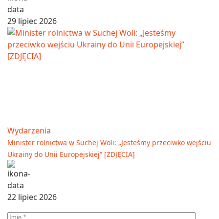
29 lipiec 2026
Wydarzenia
Minister rolnictwa w Suchej Woli: „Jesteśmy przeciwko wejściu
Ukrainy do Unii Europejskiej” [ZDJĘCIA]
22 lipiec 2026