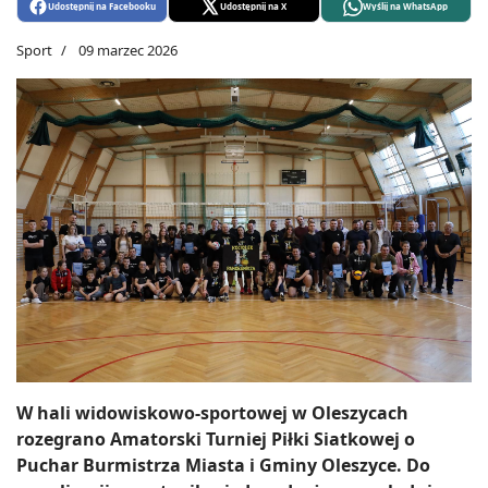
Udostępnij na Facebooku
Udostępnij na X
Wyślij na WhatsApp
Sport
09 marzec 2026
W hali widowiskowo-sportowej w Oleszycach
rozegrano Amatorski Turniej Piłki Siatkowej o
Puchar Burmistrza Miasta i Gminy Oleszyce. Do