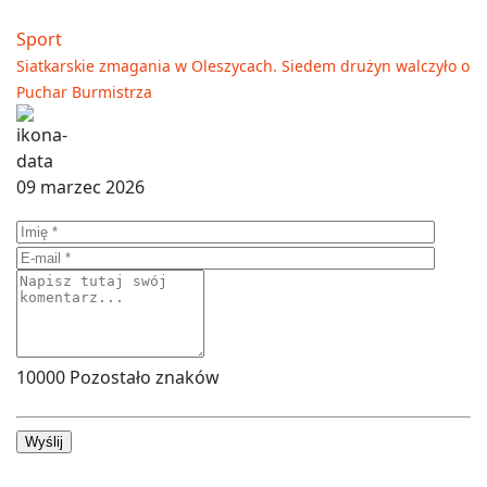
Sport
Siatkarskie zmagania w Oleszycach. Siedem drużyn walczyło o
Puchar Burmistrza
09 marzec 2026
10000
Pozostało znaków
Wyślij