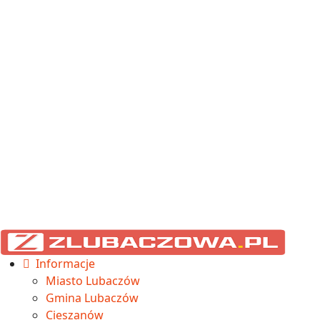
Informacje
Miasto Lubaczów
Gmina Lubaczów
Cieszanów