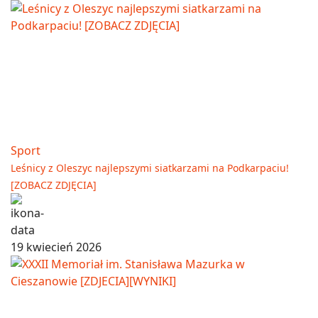
Sport
Leśnicy z Oleszyc najlepszymi siatkarzami na Podkarpaciu!
[ZOBACZ ZDJĘCIA]
19 kwiecień 2026