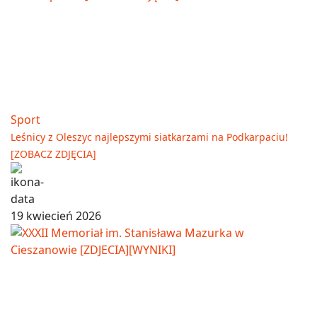
Sport
Leśnicy z Oleszyc najlepszymi siatkarzami na Podkarpaciu!
[ZOBACZ ZDJĘCIA]
19 kwiecień 2026