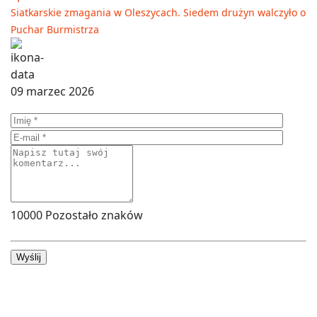
Siatkarskie zmagania w Oleszycach. Siedem drużyn walczyło o
Puchar Burmistrza
09 marzec 2026
10000
Pozostało znaków
Wyślij