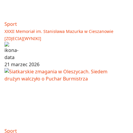
Sport
XXXII Memoriał im. Stanisława Mazurka w Cieszanowie
[ZDJECIA][WYNIKI]
21 marzec 2026
Sport