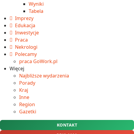
Wyniki
Tabela
Imprezy
Edukacja
Inwestycje
Praca
Nekrologi
Polecamy
praca GoWork.pl
Więcej
Najbliższe wydarzenia
Porady
Kraj
Inne
Region
Gazetki
KONTAKT