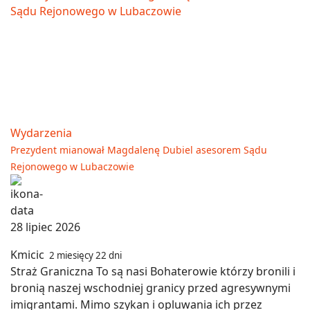
Wydarzenia
Prezydent mianował Magdalenę Dubiel asesorem Sądu
Rejonowego w Lubaczowie
28 lipiec 2026
Kmicic
2 miesięcy 22 dni
Straż Graniczna To są nasi Bohaterowie którzy bronili i
bronią naszej wschodniej granicy przed agresywnymi
imigrantami. Mimo szykan i opluwania ich przez