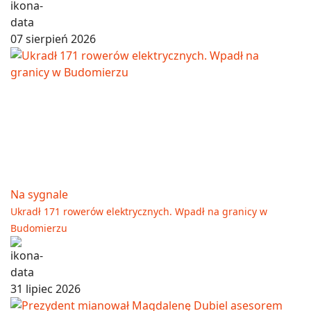
07 sierpień 2026
Na sygnale
Ukradł 171 rowerów elektrycznych. Wpadł na granicy w
Budomierzu
31 lipiec 2026