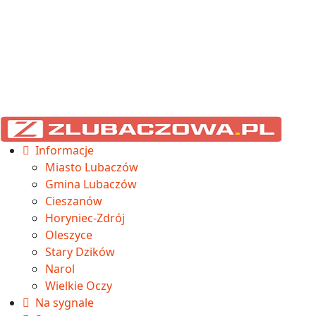
Informacje
Miasto Lubaczów
Gmina Lubaczów
Cieszanów
Horyniec-Zdrój
Oleszyce
Stary Dzików
Narol
Wielkie Oczy
Na sygnale