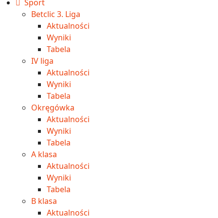
Sport
Betclic 3. Liga
Aktualności
Wyniki
Tabela
IV liga
Aktualności
Wyniki
Tabela
Okręgówka
Aktualności
Wyniki
Tabela
A klasa
Aktualności
Wyniki
Tabela
B klasa
Aktualności