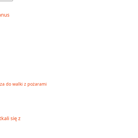
sza do walki z pożarami