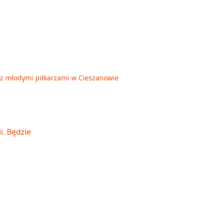
ię z młodymi piłkarzami w Cieszanowie