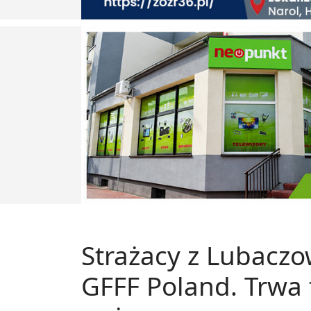
Strażacy z Lubacz
GFFF Poland. Trwa