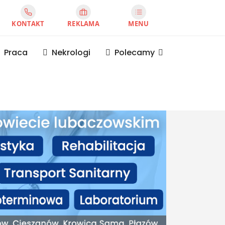
KONTAKT
REKLAMA
MENU
Praca
Nekrologi
Polecamy