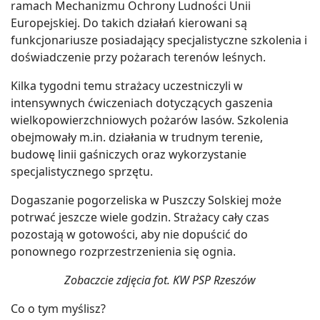
ramach Mechanizmu Ochrony Ludności Unii
Europejskiej. Do takich działań kierowani są
funkcjonariusze posiadający specjalistyczne szkolenia i
doświadczenie przy pożarach terenów leśnych.
Kilka tygodni temu strażacy uczestniczyli w
intensywnych ćwiczeniach dotyczących gaszenia
wielkopowierzchniowych pożarów lasów. Szkolenia
obejmowały m.in. działania w trudnym terenie,
budowę linii gaśniczych oraz wykorzystanie
specjalistycznego sprzętu.
Dogaszanie pogorzeliska w Puszczy Solskiej może
potrwać jeszcze wiele godzin. Strażacy cały czas
pozostają w gotowości, aby nie dopuścić do
ponownego rozprzestrzenienia się ognia.
Zobaczcie zdjęcia fot. KW PSP Rzeszów
Co o tym myślisz?