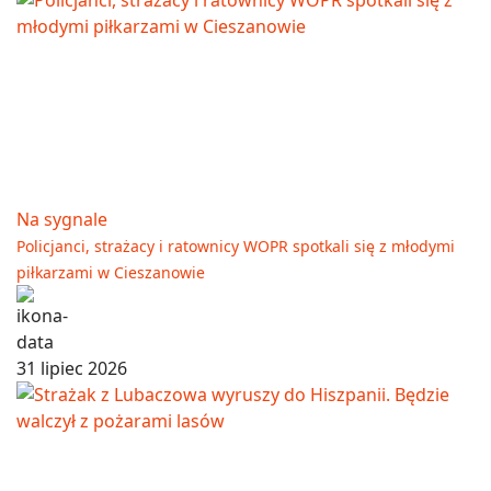
Na sygnale
Policjanci, strażacy i ratownicy WOPR spotkali się z młodymi
piłkarzami w Cieszanowie
31 lipiec 2026