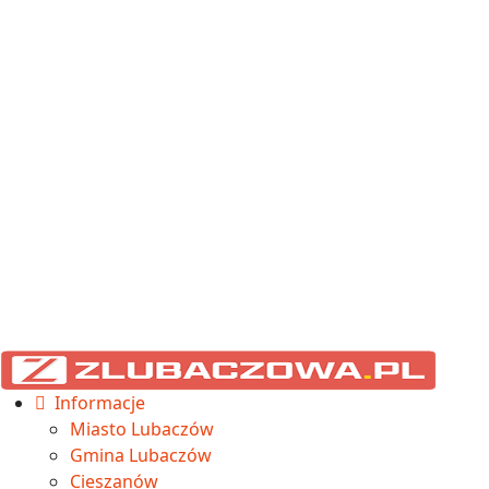
Informacje
Miasto Lubaczów
Gmina Lubaczów
Cieszanów