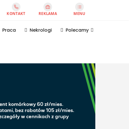
KONTAKT
REKLAMA
MENU
Praca
Nekrologi
Polecamy