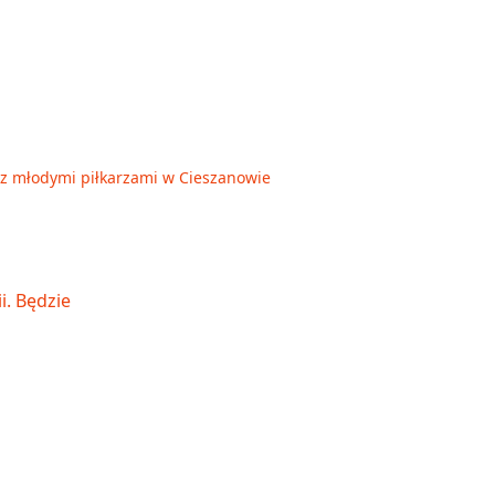
ię z młodymi piłkarzami w Cieszanowie