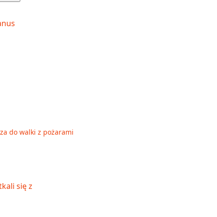
sza do walki z pożarami