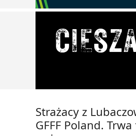
Strażacy z Lubacz
GFFF Poland. Trwa