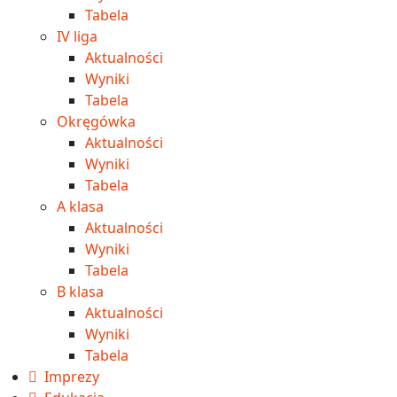
Tabela
IV liga
Aktualności
Wyniki
Tabela
Okręgówka
Aktualności
Wyniki
Tabela
A klasa
Aktualności
Wyniki
Tabela
B klasa
Aktualności
Wyniki
Tabela
Imprezy