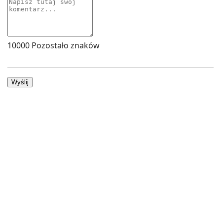
10000
Pozostało znaków
Wyślij