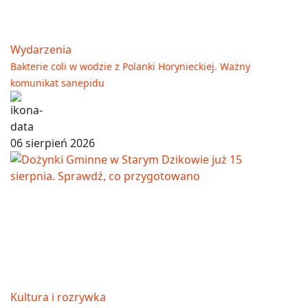
Wydarzenia
Bakterie coli w wodzie z Polanki Horynieckiej. Ważny
komunikat sanepidu
06 sierpień 2026
Kultura i rozrywka