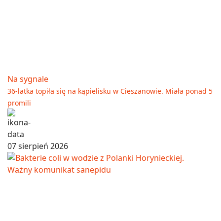
Na sygnale
36-latka topiła się na kąpielisku w Cieszanowie. Miała ponad 5
promili
07 sierpień 2026