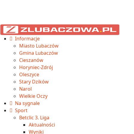
Informacje
Miasto Lubaczów
Gmina Lubaczów
Cieszanów
Horyniec-Zdrój
Oleszyce
Stary Dzików
Narol
Wielkie Oczy
Na sygnale
Sport
Betclic 3. Liga
Aktualności
Wyniki