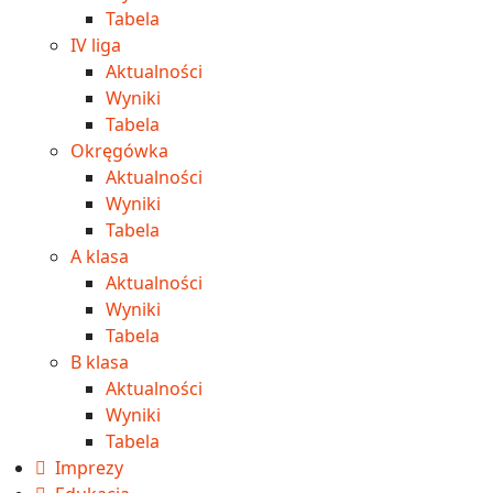
Tabela
IV liga
Aktualności
Wyniki
Tabela
Okręgówka
Aktualności
Wyniki
Tabela
A klasa
Aktualności
Wyniki
Tabela
B klasa
Aktualności
Wyniki
Tabela
Imprezy