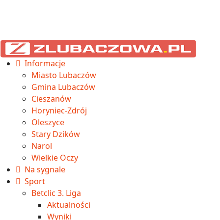
Informacje
Miasto Lubaczów
Gmina Lubaczów
Cieszanów
Horyniec-Zdrój
Oleszyce
Stary Dzików
Narol
Wielkie Oczy
Na sygnale
Sport
Betclic 3. Liga
Aktualności
Wyniki