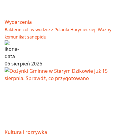
Wydarzenia
Bakterie coli w wodzie z Polanki Horynieckiej. Ważny
komunikat sanepidu
06 sierpień 2026
Kultura i rozrywka