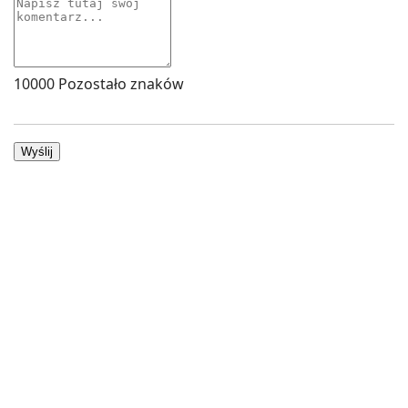
10000
Pozostało znaków
Wyślij