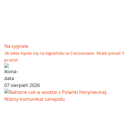
Na sygnale
36-latka topiła się na kąpielisku w Cieszanowie. Miała ponad 5
promili
07 sierpień 2026