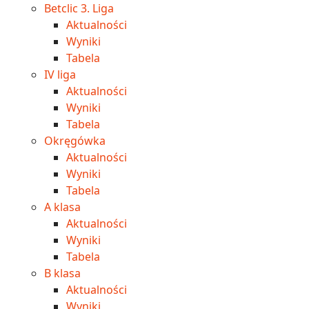
Betclic 3. Liga
Aktualności
Wyniki
Tabela
IV liga
Aktualności
Wyniki
Tabela
Okręgówka
Aktualności
Wyniki
Tabela
A klasa
Aktualności
Wyniki
Tabela
B klasa
Aktualności
Wyniki