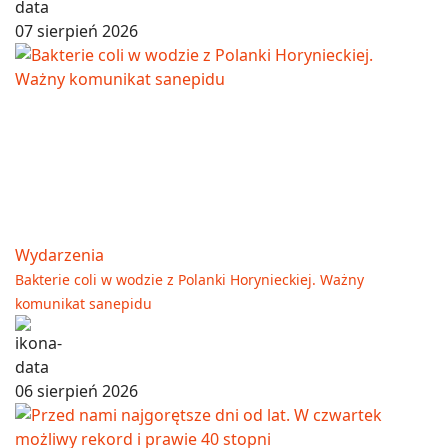
07 sierpień 2026
Wydarzenia
Bakterie coli w wodzie z Polanki Horynieckiej. Ważny
komunikat sanepidu
06 sierpień 2026