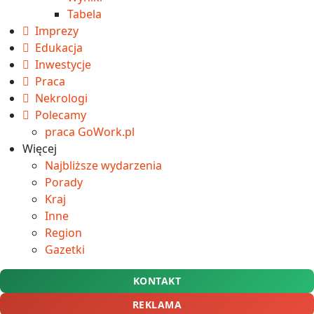
Tabela
Imprezy
Edukacja
Inwestycje
Praca
Nekrologi
Polecamy
praca GoWork.pl
Więcej
Najbliższe wydarzenia
Porady
Kraj
Inne
Region
Gazetki
KONTAKT
REKLAMA