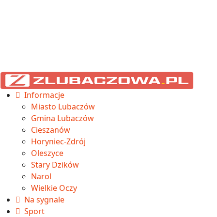
Informacje
Miasto Lubaczów
Gmina Lubaczów
Cieszanów
Horyniec-Zdrój
Oleszyce
Stary Dzików
Narol
Wielkie Oczy
Na sygnale
Sport