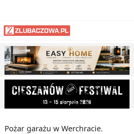
Pożar garażu w Werchracie.