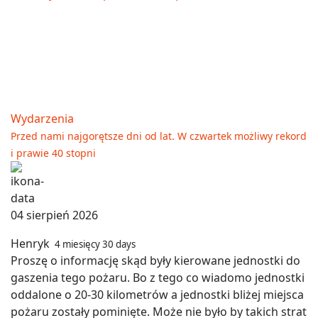
Wydarzenia
Przed nami najgorętsze dni od lat. W czwartek możliwy rekord
i prawie 40 stopni
04 sierpień 2026
Henryk
4 miesięcy 30 days
Proszę o informację skąd były kierowane jednostki do
gaszenia tego pożaru. Bo z tego co wiadomo jednostki
oddalone o 20-30 kilometrów a jednostki bliżej miejsca
pożaru zostały pominięte. Może nie było by takich strat