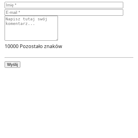
10000
Pozostało znaków
Wyślij