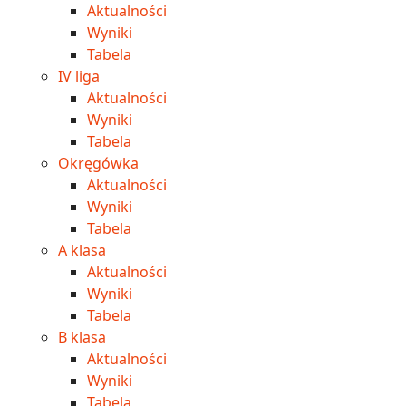
Aktualności
Wyniki
Tabela
IV liga
Aktualności
Wyniki
Tabela
Okręgówka
Aktualności
Wyniki
Tabela
A klasa
Aktualności
Wyniki
Tabela
B klasa
Aktualności
Wyniki
Tabela