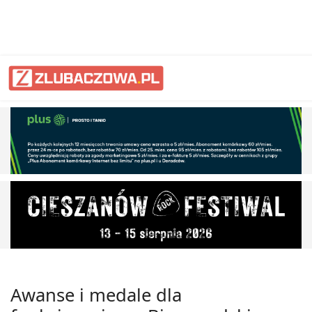
Awanse i medale dla