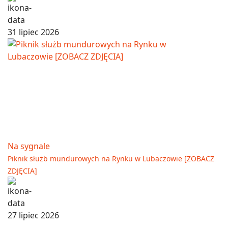
31 lipiec 2026
Na sygnale
Piknik służb mundurowych na Rynku w Lubaczowie [ZOBACZ
ZDJĘCIA]
27 lipiec 2026