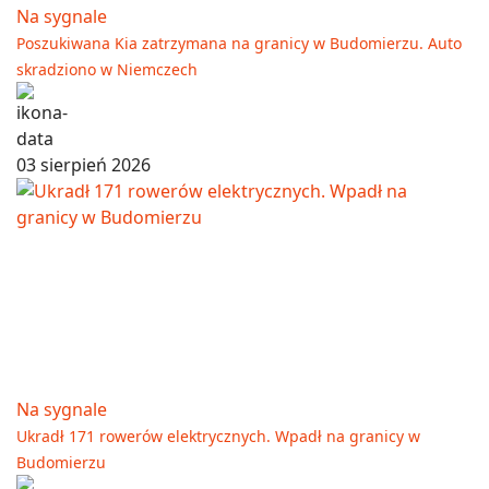
Na sygnale
Poszukiwana Kia zatrzymana na granicy w Budomierzu. Auto
skradziono w Niemczech
03 sierpień 2026
Na sygnale
Ukradł 171 rowerów elektrycznych. Wpadł na granicy w
Budomierzu