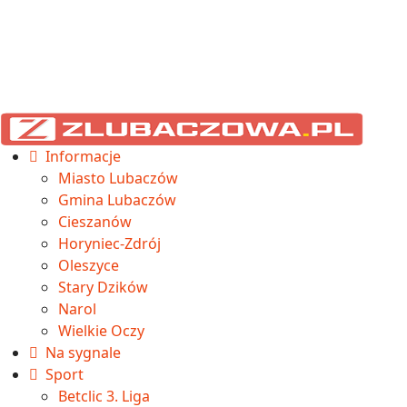
Informacje
Miasto Lubaczów
Gmina Lubaczów
Cieszanów
Horyniec-Zdrój
Oleszyce
Stary Dzików
Narol
Wielkie Oczy
Na sygnale
Sport
Betclic 3. Liga