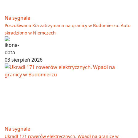
Na sygnale
Poszukiwana Kia zatrzymana na granicy w Budomierzu. Auto
skradziono w Niemczech
03 sierpień 2026
Na sygnale
Ukradł 171 rowerów elektrycznych. Wpadł na granicy w