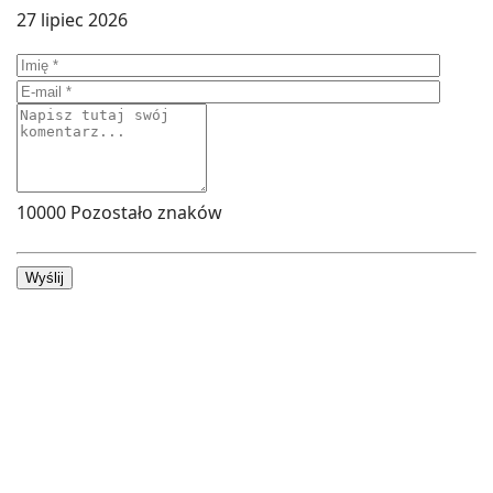
27 lipiec 2026
10000
Pozostało znaków
Wyślij