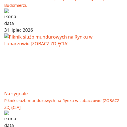
Budomierzu
31 lipiec 2026
Na sygnale
Piknik służb mundurowych na Rynku w Lubaczowie [ZOBACZ
ZDJĘCIA]