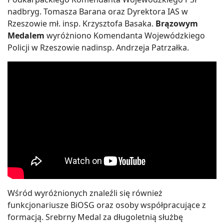
nadbryg. Tomasza Barana oraz Dyrektora IAS w
Rzeszowie mł. insp. Krzysztofa Basaka.
Brązowym
Medalem
wyróżniono Komendanta Wojewódzkiego
Policji w Rzeszowie nadinsp. Andrzeja Patrzałka.
Wśród wyróżnionych znaleźli się również
funkcjonariusze BiOSG oraz osoby współpracujące z
formacją. Srebrny Medal za długoletnią służbę