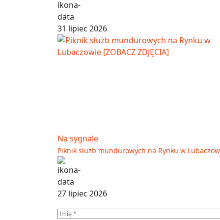
31 lipiec 2026
Na sygnale
Piknik służb mundurowych na Rynku w Lubaczow
27 lipiec 2026