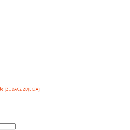
ie [ZOBACZ ZDJĘCIA]