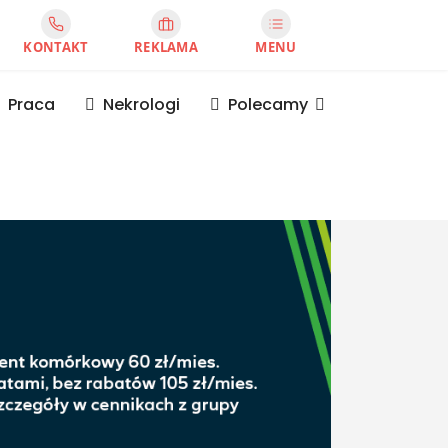
KONTAKT
REKLAMA
MENU
Praca
Nekrologi
Polecamy