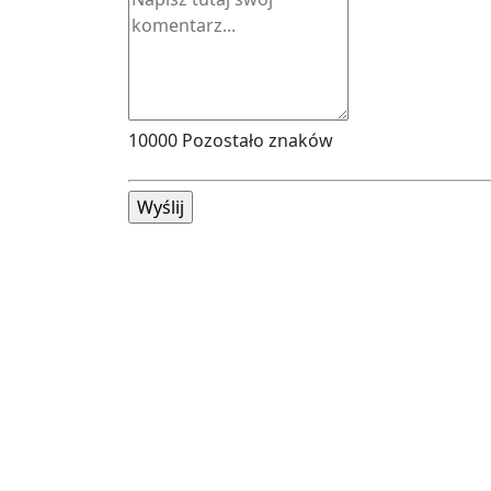
10000
Pozostało znaków
Wyślij