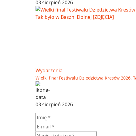
03 sierpień 2026
Wydarzenia
Wielki finał Festiwalu Dziedzictwa Kresów 2026. T
03 sierpień 2026