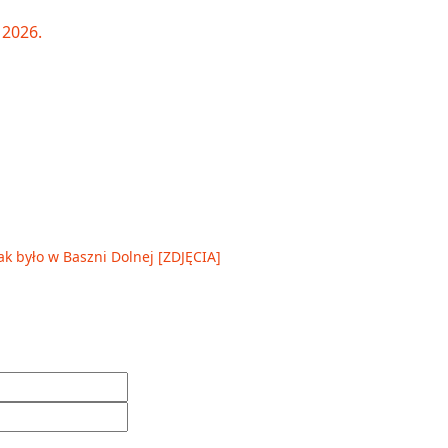
ak było w Baszni Dolnej [ZDJĘCIA]