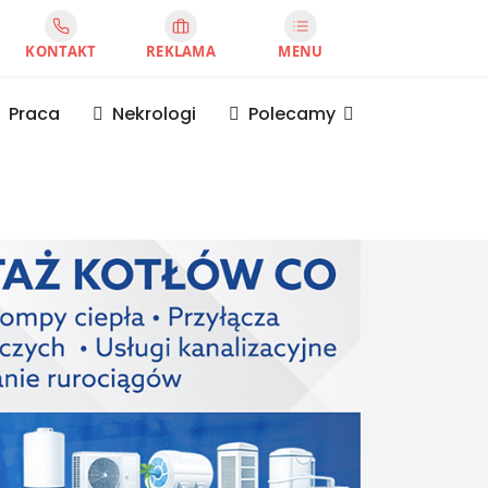
KONTAKT
REKLAMA
MENU
Praca
Nekrologi
Polecamy