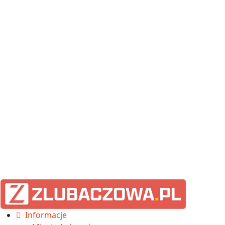
Informacje