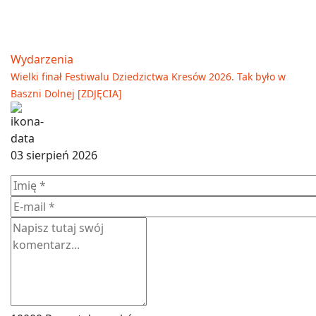
Wydarzenia
Wielki finał Festiwalu Dziedzictwa Kresów 2026. Tak było w
Baszni Dolnej [ZDJĘCIA]
03 sierpień 2026