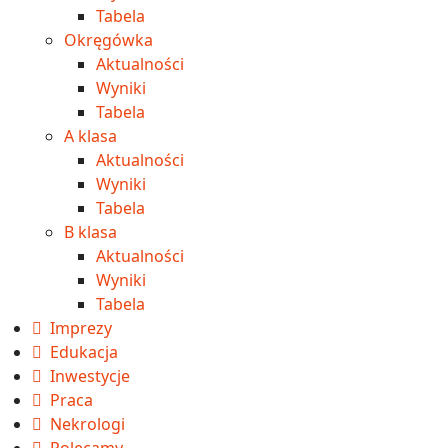
Tabela
Okręgówka
Aktualności
Wyniki
Tabela
A klasa
Aktualności
Wyniki
Tabela
B klasa
Aktualności
Wyniki
Tabela
Imprezy
Edukacja
Inwestycje
Praca
Nekrologi
Polecamy