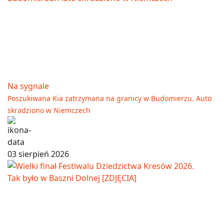
Na sygnale
Poszukiwana Kia zatrzymana na granicy w Budomierzu. Auto
skradziono w Niemczech
03 sierpień 2026