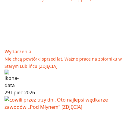
Wydarzenia
Nie chcą powtórki sprzed lat. Ważne prace na zbiorniku w
Starym Lublińcu [ZDJĘCIA]
29 lipiec 2026