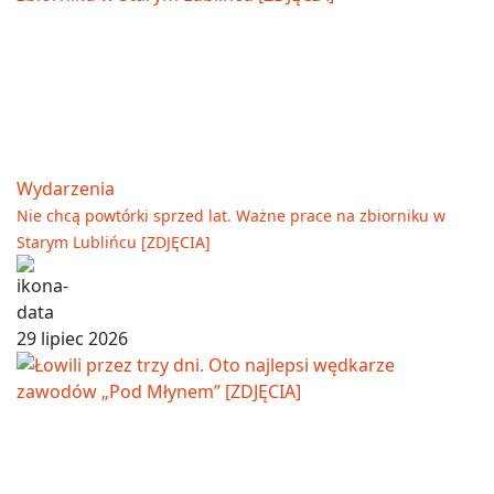
Wydarzenia
Nie chcą powtórki sprzed lat. Ważne prace na zbiorniku w
Starym Lublińcu [ZDJĘCIA]
29 lipiec 2026