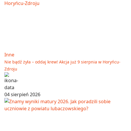
Inne
Nie bądź żyła – oddaj krew! Akcja już 9 sierpnia w Horyńcu-
Zdroju
04 sierpień 2026