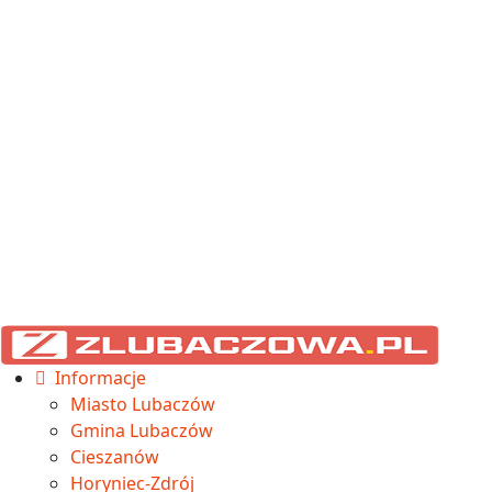
Informacje
Miasto Lubaczów
Gmina Lubaczów
Cieszanów
Horyniec-Zdrój