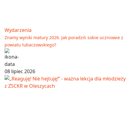
Wydarzenia
Znamy wyniki matury 2026. Jak poradzili sobie uczniowie z
powiatu lubaczowskiego?
08 lipiec 2026