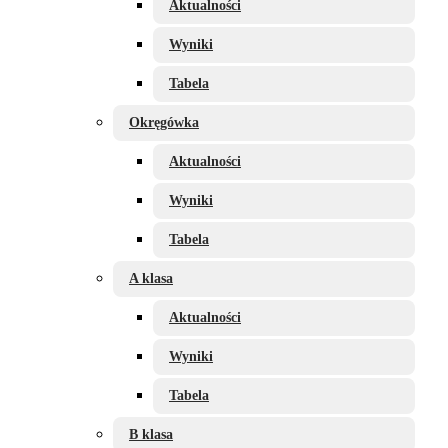
Aktualności
Wyniki
Tabela
Okręgówka
Aktualności
Wyniki
Tabela
A klasa
Aktualności
Wyniki
Tabela
B klasa