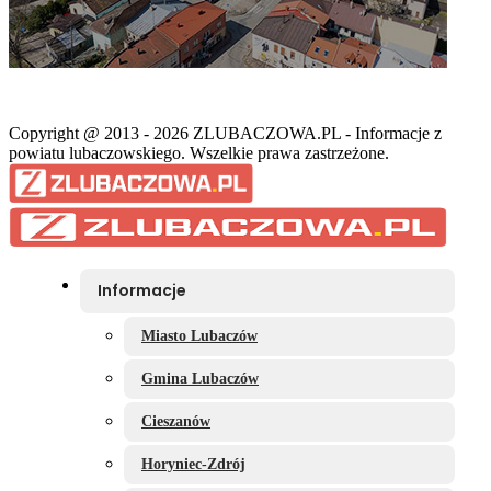
Copyright @ 2013 - 2026 ZLUBACZOWA.PL - Informacje z
powiatu lubaczowskiego. Wszelkie prawa zastrzeżone.
Informacje
Miasto Lubaczów
Gmina Lubaczów
Cieszanów
Horyniec-Zdrój