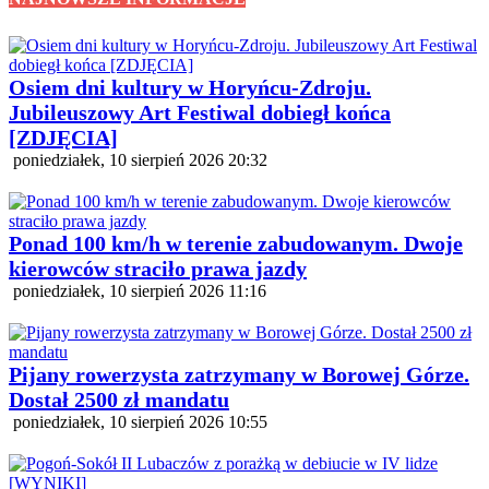
Osiem dni kultury w Horyńcu-Zdroju.
Jubileuszowy Art Festiwal dobiegł końca
[ZDJĘCIA]
poniedziałek, 10 sierpień 2026 20:32
Ponad 100 km/h w terenie zabudowanym. Dwoje
kierowców straciło prawa jazdy
poniedziałek, 10 sierpień 2026 11:16
Pijany rowerzysta zatrzymany w Borowej Górze.
Dostał 2500 zł mandatu
poniedziałek, 10 sierpień 2026 10:55