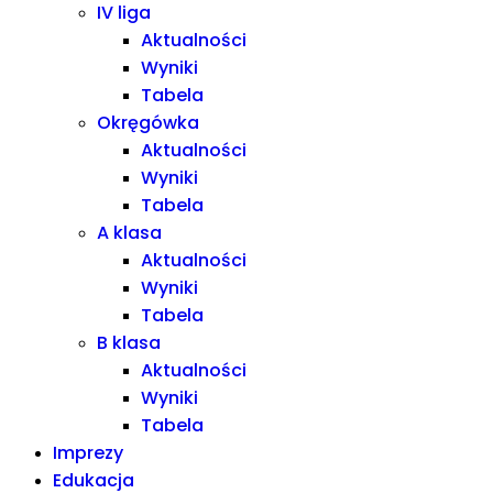
IV liga
Aktualności
Wyniki
Tabela
Okręgówka
Aktualności
Wyniki
Tabela
A klasa
Aktualności
Wyniki
Tabela
B klasa
Aktualności
Wyniki
Tabela
Imprezy
Edukacja