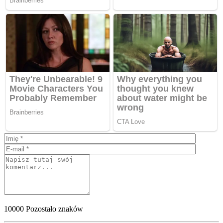
10000
Pozostało znaków