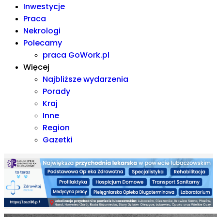
Inwestycje
Praca
Nekrologi
Polecamy
praca GoWork.pl
Więcej
Najbliższe wydarzenia
Porady
Kraj
Inne
Region
Gazetki