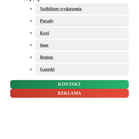
Najbliższe wydarzenia
Porady
Kraj
Inne
Region
Gazetki
KONTAKT
REKLAMA