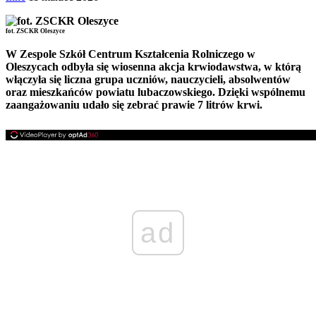
fot. ZSCKR Oleszyce
W Zespole Szkół Centrum Kształcenia Rolniczego w
Oleszycach odbyła się wiosenna akcja krwiodawstwa, w którą
włączyła się liczna grupa uczniów, nauczycieli, absolwentów
oraz mieszkańców powiatu lubaczowskiego. Dzięki wspólnemu
zaangażowaniu udało się zebrać prawie 7 litrów krwi.
ad