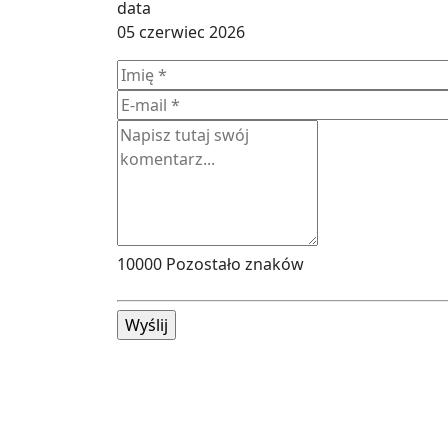
05 czerwiec 2026
10000
Pozostało znaków
Wyślij