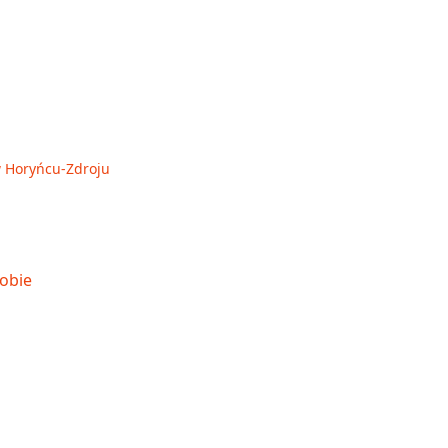
 w Horyńcu-Zdroju