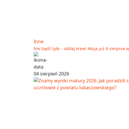
Inne
Nie bądź żyła – oddaj krew! Akcja już 9 sierpnia
04 sierpień 2026