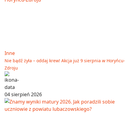
Inne
Nie bądź żyła – oddaj krew! Akcja już 9 sierpnia w Horyńcu-
Zdroju
04 sierpień 2026