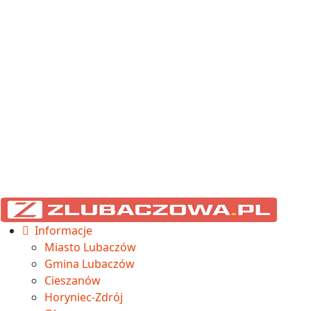
Informacje
Miasto Lubaczów
Gmina Lubaczów
Cieszanów
Horyniec-Zdrój