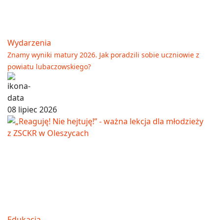
Wydarzenia
Znamy wyniki matury 2026. Jak poradzili sobie uczniowie z
powiatu lubaczowskiego?
08 lipiec 2026
Edukacja