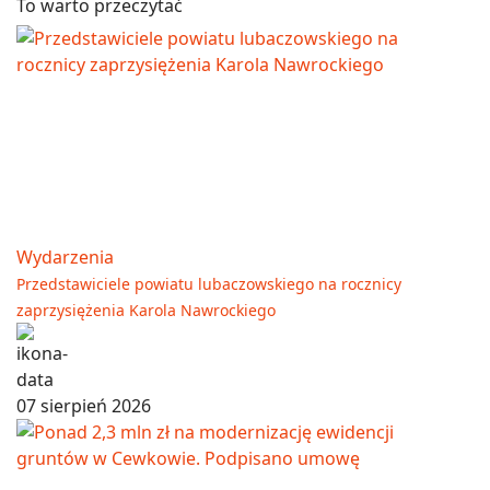
To warto przeczytać
Wydarzenia
Przedstawiciele powiatu lubaczowskiego na rocznicy
zaprzysiężenia Karola Nawrockiego
07 sierpień 2026