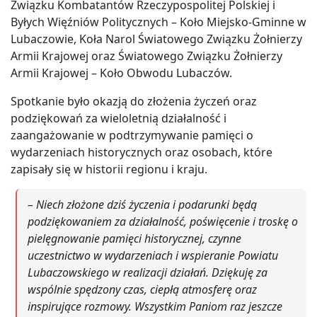
Związku Kombatantów Rzeczypospolitej Polskiej i
Byłych Więźniów Politycznych – Koło Miejsko-Gminne w
Lubaczowie, Koła Narol Światowego Związku Żołnierzy
Armii Krajowej oraz Światowego Związku Żołnierzy
Armii Krajowej – Koło Obwodu Lubaczów.
Spotkanie było okazją do złożenia życzeń oraz
podziękowań za wieloletnią działalność i
zaangażowanie w podtrzymywanie pamięci o
wydarzeniach historycznych oraz osobach, które
zapisały się w historii regionu i kraju.
– Niech złożone dziś życzenia i podarunki będą
podziękowaniem za działalność, poświęcenie i troskę o
pielęgnowanie pamięci historycznej, czynne
uczestnictwo w wydarzeniach i wspieranie Powiatu
Lubaczowskiego w realizacji działań. Dziękuję za
wspólnie spędzony czas, ciepłą atmosferę oraz
inspirujące rozmowy. Wszystkim Paniom raz jeszcze