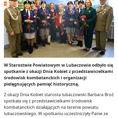
W Starostwie Powiatowym w Lubaczowie odbyło się
spotkanie z okazji Dnia Kobiet z przedstawicielkami
środowisk kombatanckich i organizacji
pielęgnujących pamięć historyczną.
Z okazji Dnia Kobiet starosta lubaczowski Barbara Broź
spotkała się z przedstawicielkami środowisk
kombatanckich działających na terenie powiatu
lubaczowskiego. W spotkaniu uczestniczyły Panie ze