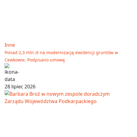
Inne
Ponad 2,3 mln zł na modernizację ewidencji gruntów w
Cewkowie. Podpisano umowę
28 lipiec 2026