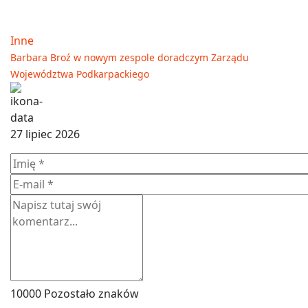
Inne
Barbara Broź w nowym zespole doradczym Zarządu
Województwa Podkarpackiego
27 lipiec 2026
10000
Pozostało znaków