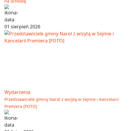
na ochłodę
01 sierpień 2026
Wydarzenia
Przedstawiciele gminy Narol z wizytą w Sejmie i Kancelarii
Premiera [FOTO]