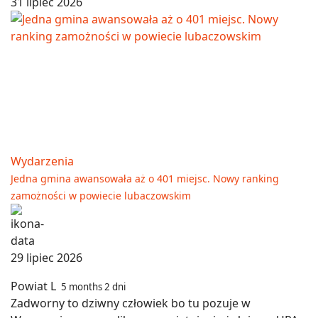
31 lipiec 2026
Wydarzenia
Jedna gmina awansowała aż o 401 miejsc. Nowy ranking
zamożności w powiecie lubaczowskim
29 lipiec 2026
Powiat L
5 months 2 dni
Zadworny to dziwny człowiek bo tu pozuje w