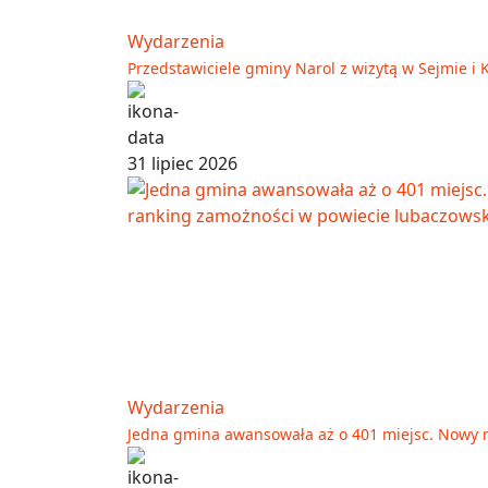
Wydarzenia
Przedstawiciele gminy Narol z wizytą w Sejmie i 
31 lipiec 2026
Wydarzenia
Jedna gmina awansowała aż o 401 miejsc. Nowy 