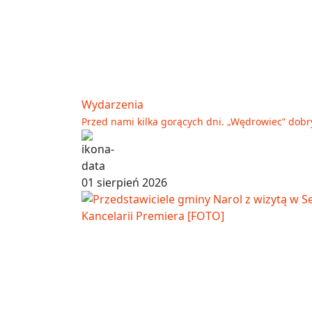
Wydarzenia
Przed nami kilka gorących dni. „Wędrowiec” dob
01 sierpień 2026