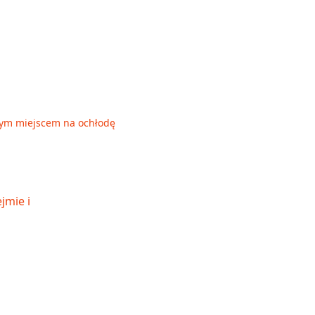
rym miejscem na ochłodę