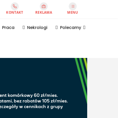
KONTAKT
REKLAMA
MENU
Praca
Nekrologi
Polecamy