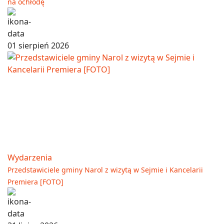
na ochłodę
01 sierpień 2026
Wydarzenia
Przedstawiciele gminy Narol z wizytą w Sejmie i Kancelarii
Premiera [FOTO]