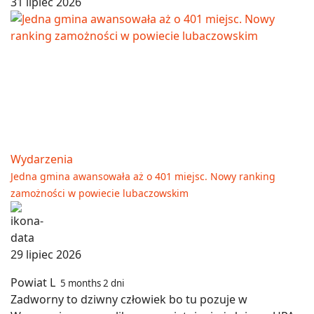
31 lipiec 2026
Wydarzenia
Jedna gmina awansowała aż o 401 miejsc. Nowy ranking
zamożności w powiecie lubaczowskim
29 lipiec 2026
Powiat L
5 months 2 dni
Zadworny to dziwny człowiek bo tu pozuje w