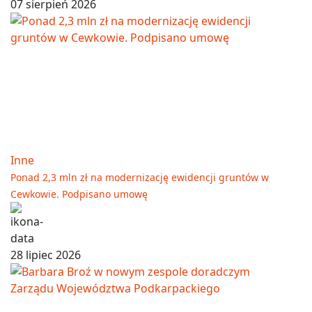
07 sierpień 2026
Inne
Ponad 2,3 mln zł na modernizację ewidencji gruntów w
Cewkowie. Podpisano umowę
28 lipiec 2026