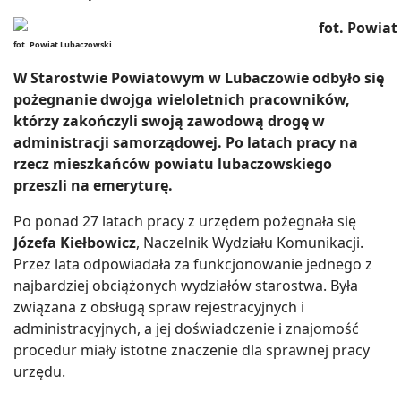
fot. Powiat Lubaczowski
W Starostwie Powiatowym w Lubaczowie odbyło się
pożegnanie dwojga wieloletnich pracowników,
którzy zakończyli swoją zawodową drogę w
administracji samorządowej. Po latach pracy na
rzecz mieszkańców powiatu lubaczowskiego
przeszli na emeryturę.
Po ponad 27 latach pracy z urzędem pożegnała się
Józefa Kiełbowicz
, Naczelnik Wydziału Komunikacji.
Przez lata odpowiadała za funkcjonowanie jednego z
najbardziej obciążonych wydziałów starostwa. Była
związana z obsługą spraw rejestracyjnych i
administracyjnych, a jej doświadczenie i znajomość
procedur miały istotne znaczenie dla sprawnej pracy
urzędu.