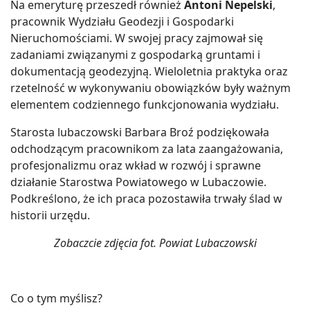
Na emeryturę przeszedł również
Antoni Nepelski
,
pracownik Wydziału Geodezji i Gospodarki
Nieruchomościami. W swojej pracy zajmował się
zadaniami związanymi z gospodarką gruntami i
dokumentacją geodezyjną. Wieloletnia praktyka oraz
rzetelność w wykonywaniu obowiązków były ważnym
elementem codziennego funkcjonowania wydziału.
Starosta lubaczowski Barbara Broź podziękowała
odchodzącym pracownikom za lata zaangażowania,
profesjonalizmu oraz wkład w rozwój i sprawne
działanie Starostwa Powiatowego w Lubaczowie.
Podkreślono, że ich praca pozostawiła trwały ślad w
historii urzędu.
Zobaczcie zdjęcia fot. Powiat Lubaczowski
Co o tym myślisz?