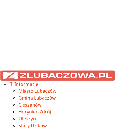
Informacje
Miasto Lubaczów
Gmina Lubaczów
Cieszanów
Horyniec-Zdrój
Oleszyce
Stary Dzików