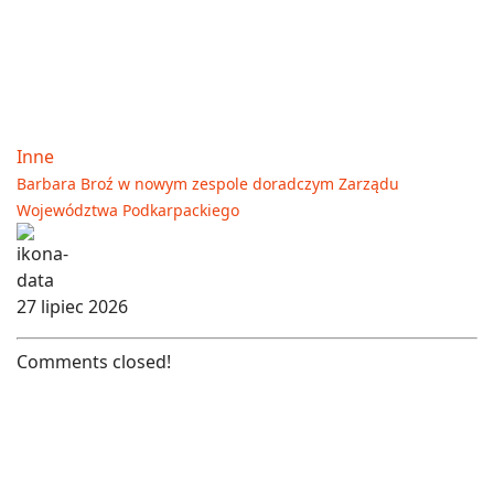
Inne
Barbara Broź w nowym zespole doradczym Zarządu
Województwa Podkarpackiego
27 lipiec 2026
Comments closed!