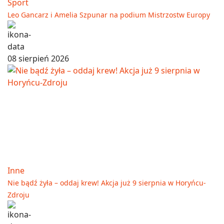
Sport
Leo Gancarz i Amelia Szpunar na podium Mistrzostw Europy
08 sierpień 2026
Inne
Nie bądź żyła – oddaj krew! Akcja już 9 sierpnia w Horyńcu-
Zdroju