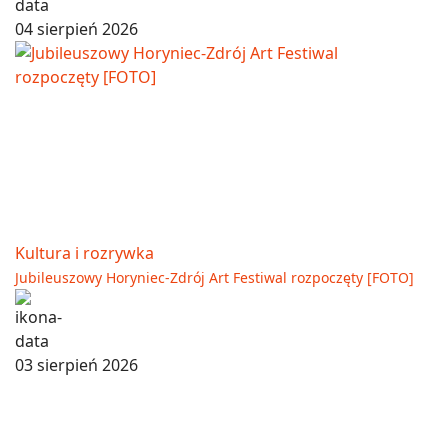
04 sierpień 2026
Kultura i rozrywka
Jubileuszowy Horyniec-Zdrój Art Festiwal rozpoczęty [FOTO]
03 sierpień 2026