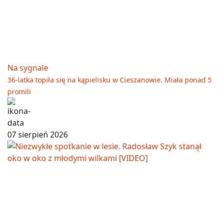
Na sygnale
36-latka topiła się na kąpielisku w Cieszanowie. Miała ponad 5
promili
07 sierpień 2026