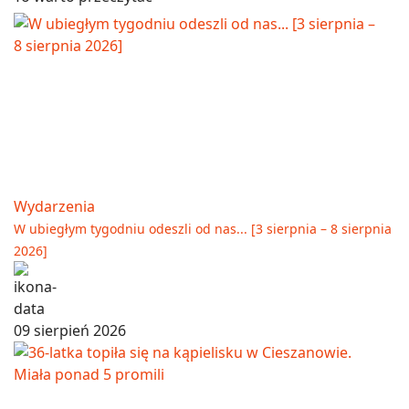
Wydarzenia
W ubiegłym tygodniu odeszli od nas... [3 sierpnia – 8 sierpnia
2026]
09 sierpień 2026